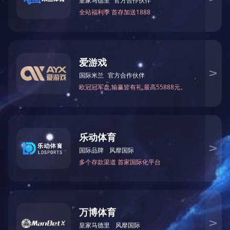
景观设计
工程建设
中国银行信息中心
面积：
80000平方米
获奖：
2009年度机
勘察设计...
【详情】
首页
2
下一页